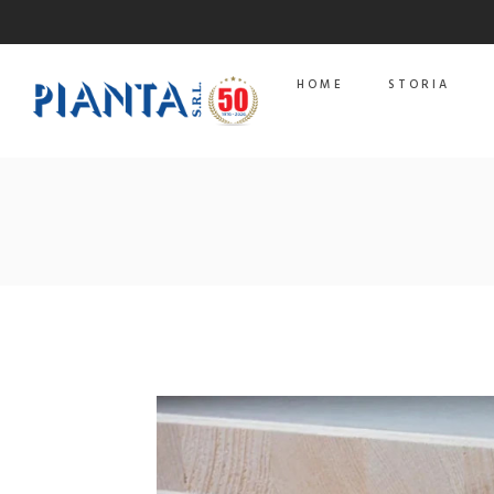
HOME
STORIA