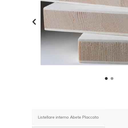
Listellare interno Abete Placcato