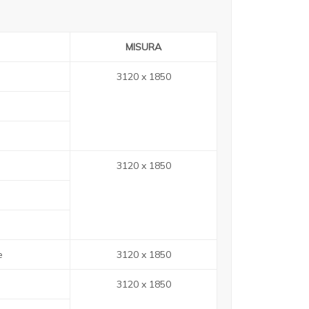
MISURA
3120 x 1850
3120 x 1850
e
3120 x 1850
3120 x 1850