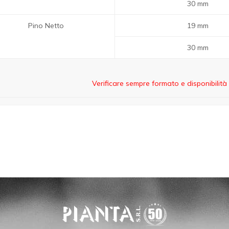
30 mm
Pino Netto
19 mm
30 mm
Verificare sempre formato e disponibilit